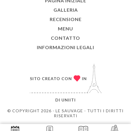
PAGINA INIZIALE
GALLERIA
RECENSIONE
MENU
CONTATTO
INFORMAZIONI LEGALI
SITO CREATO CON
IN
DI
UNIITI
© COPYRIGHT 2026 - LE SAUVAGE - TUTTI I DIRITTI
RISERVATI