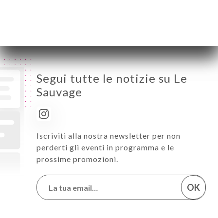
Domenica
Chiuso
Segui tutte le notizie su Le
Sauvage
Iscriviti alla nostra newsletter per non
perderti gli eventi in programma e le
prossime promozioni.
OK