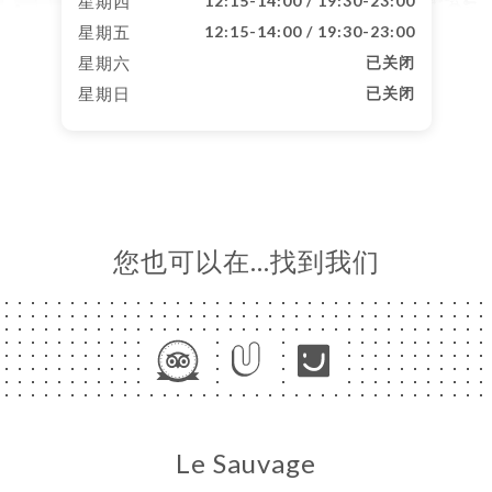
星期四
12:15-14:00 / 19:30-23:00
星期五
12:15-14:00 / 19:30-23:00
星期六
已关闭
星期日
已关闭
您也可以在…找到我们
Le Sauvage