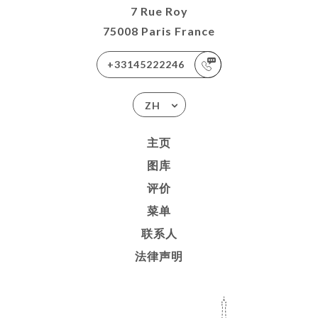
7 Rue Roy
75008 Paris France
+33145222246
ZH
主页
图库
评价
菜单
联系人
法律声明