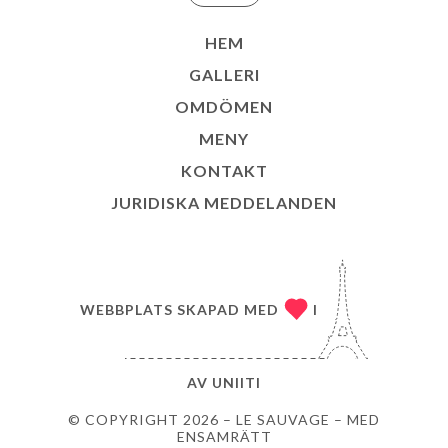
HEM
GALLERI
OMDÖMEN
MENY
KONTAKT
JURIDISKA MEDDELANDEN
WEBBPLATS SKAPAD MED
I
AV
UNIITI
© COPYRIGHT 2026 – LE SAUVAGE – MED
ENSAMRÄTT