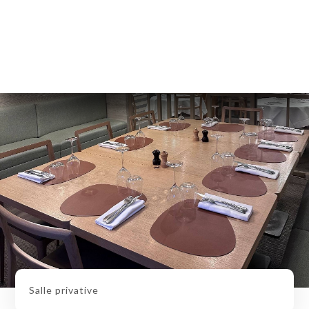
Salle privative