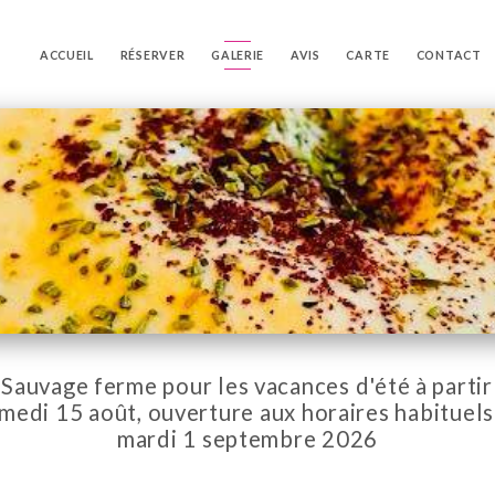
ACCUEIL
RÉSERVER
GALERIE
AVIS
CARTE
CONTACT
 Sauvage ferme pour les vacances d'été à partir
medi 15 août, ouverture aux horaires habituels
mardi 1 septembre 2026