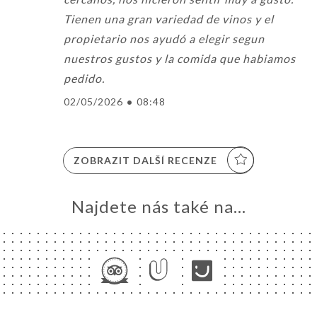
Tienen una gran variedad de vinos y el
propietario nos ayudó a elegir segun
nuestros gustos y la comida que habiamos
pedido.
02/05/2026
•
08:48
ZOBRAZIT DALŠÍ RECENZE
Najdete nás také na...