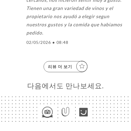
Tienen una gran variedad de vinos y el
propietario nos ayudó a elegir segun
nuestros gustos y la comida que habiamos
pedido.
02/05/2026
•
08:48
리뷰 더 보기
다음에서도 만나보세요.