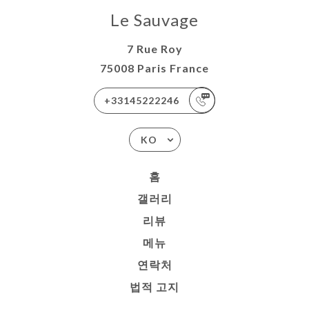
Le Sauvage
7 Rue Roy
75008 Paris France
+33145222246
KO
홈
갤러리
리뷰
메뉴
연락처
법적 고지