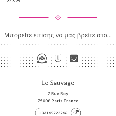
Μπορείτε επίσης να μας βρείτε στο...
Le Sauvage
7 Rue Roy
75008 Paris France
+33145222246